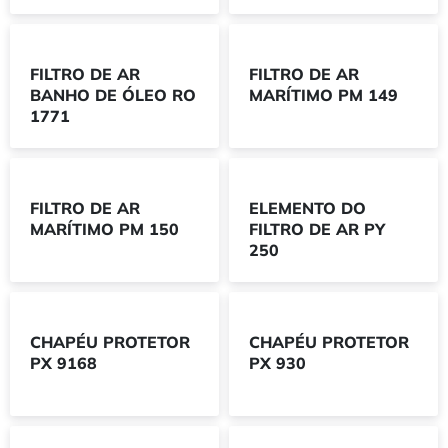
FILTRO DE AR
FILTRO DE AR
BANHO DE ÓLEO RO
MARÍTIMO PM 149
1771
FILTRO DE AR
ELEMENTO DO
MARÍTIMO PM 150
FILTRO DE AR PY
250
CHAPÉU PROTETOR
CHAPÉU PROTETOR
PX 9168
PX 930