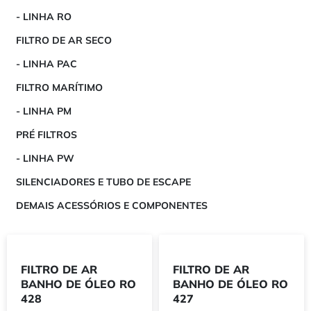
- LINHA RO
FILTRO DE AR SECO
- LINHA PAC
FILTRO MARÍTIMO
- LINHA PM
PRÉ FILTROS
- LINHA PW
SILENCIADORES E TUBO DE ESCAPE
DEMAIS ACESSÓRIOS E COMPONENTES
FILTRO DE AR
FILTRO DE AR
BANHO DE ÓLEO RO
BANHO DE ÓLEO RO
428
427