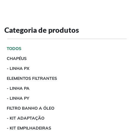
Categoria de produtos
TODOS
CHAPÉUS
- LINHA PX
ELEMENTOS FILTRANTES
- LINHA PA
- LINHA PY
FILTRO BANHO A ÓLEO
- KIT ADAPTAÇÃO
- KIT EMPILHADEIRAS