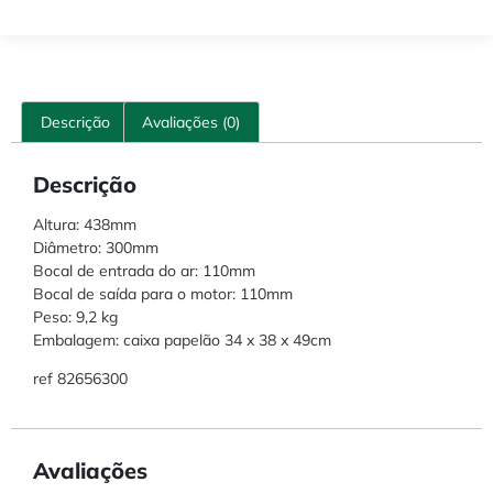
Descrição
Avaliações (0)
Descrição
Altura: 438mm
Diâmetro: 300mm
Bocal de entrada do ar: 110mm
Bocal de saída para o motor: 110mm
Peso: 9,2 kg
Embalagem: caixa papelão 34 x 38 x 49cm
ref 82656300
Avaliações