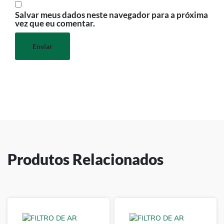
Salvar meus dados neste navegador para a próxima
vez que eu comentar.
Produtos Relacionados