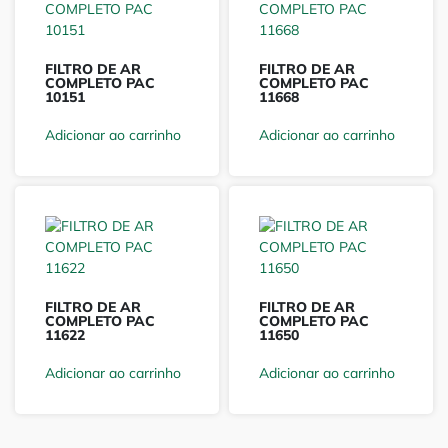
FILTRO DE AR
FILTRO DE AR
COMPLETO PAC
COMPLETO PAC
10151
11668
Adicionar ao carrinho
Adicionar ao carrinho
FILTRO DE AR
FILTRO DE AR
COMPLETO PAC
COMPLETO PAC
11622
11650
Adicionar ao carrinho
Adicionar ao carrinho