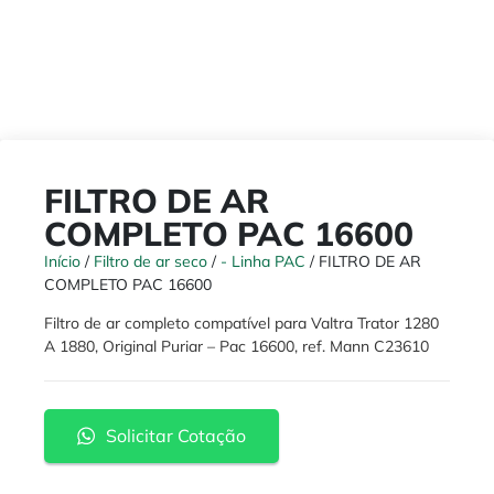
FILTRO DE AR
COMPLETO PAC 16600
Início
/
Filtro de ar seco
/
- Linha PAC
/ FILTRO DE AR
COMPLETO PAC 16600
Filtro de ar completo compatível para Valtra Trator 1280
A 1880, Original Puriar – Pac 16600, ref. Mann C23610
Solicitar Cotação