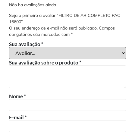
Não há avaliações ainda.
Seja o primeiro a avaliar “FILTRO DE AR COMPLETO PAC
16600”
O seu endereço de e-mail não será publicado.
Campos
obrigatórios são marcados com
*
Sua avaliação
*
Sua avaliação sobre o produto
*
Nome
*
E-mail
*