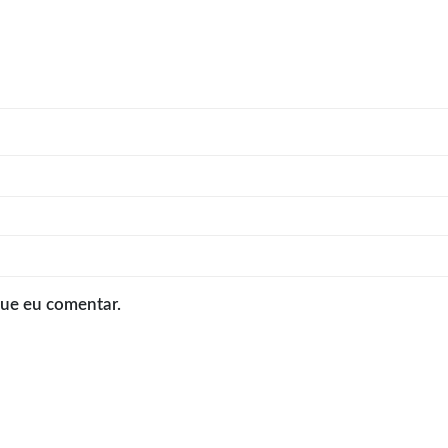
que eu comentar.