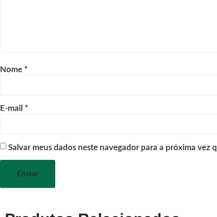
Nome
*
E-mail
*
Salvar meus dados neste navegador para a próxima vez 