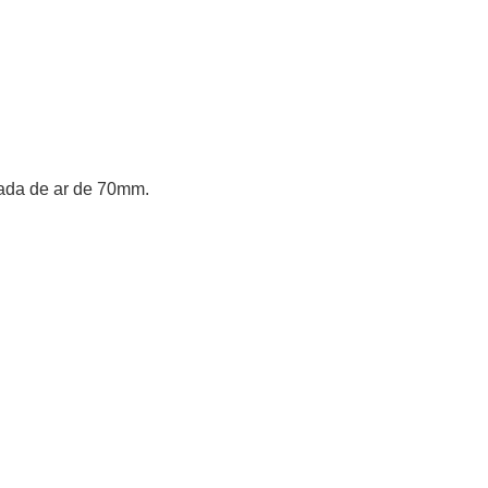
rada de ar de 70mm.