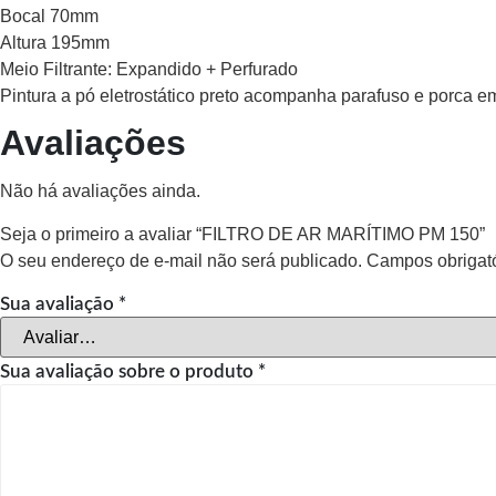
Bocal 70mm
Altura 195mm
Meio Filtrante: Expandido + Perfurado
Pintura a pó eletrostático preto acompanha parafuso e porca e
Avaliações
Não há avaliações ainda.
Seja o primeiro a avaliar “FILTRO DE AR MARÍTIMO PM 150”
O seu endereço de e-mail não será publicado.
Campos obrigat
Sua avaliação
*
Sua avaliação sobre o produto
*