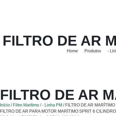
FILTRO DE AR 
Home
Produtos
- Li
FILTRO DE AR M
Início
/
Filtro Marítimo
/
- Linha PM
/ FILTRO DE AR MARÍTIMO
FILTRO DE AR PARA MOTOR MARÍTIMO SPRIT 6 CILINDR