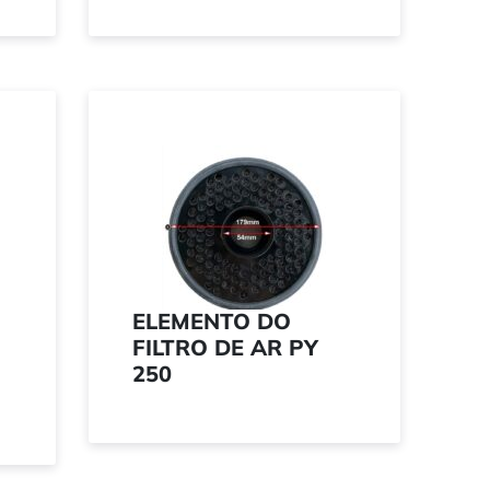
ELEMENTO DO
FILTRO DE AR PY
250