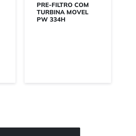
PRE-FILTRO COM
TURBINA MOVEL
PW 334H