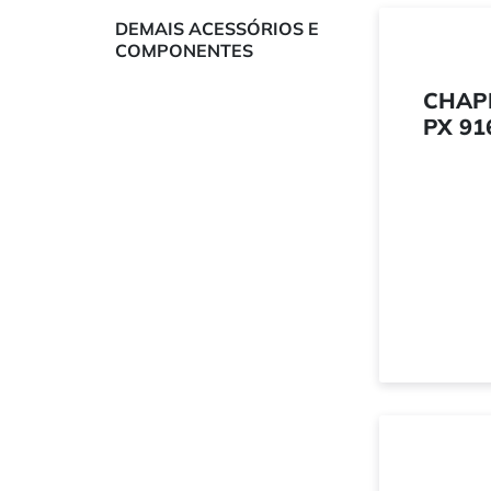
DEMAIS ACESSÓRIOS E
COMPONENTES
CHAP
PX 91