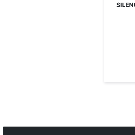
SILEN