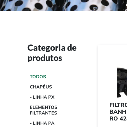
Categoria de
produtos
TODOS
CHAPÉUS
- LINHA PX
FILTR
ELEMENTOS
BANH
FILTRANTES
RO 42
- LINHA PA