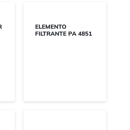
R
ELEMENTO
FILTRANTE PA 4851