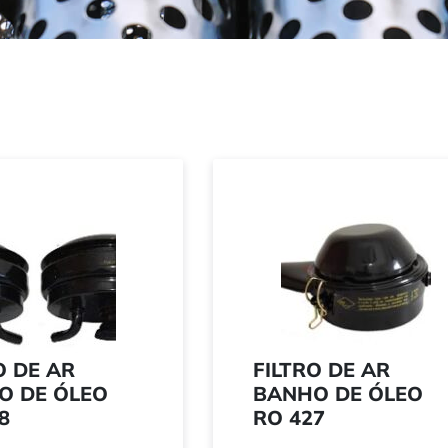
O DE AR
FILTRO DE AR
O DE ÓLEO
BANHO DE ÓLEO
8
RO 427