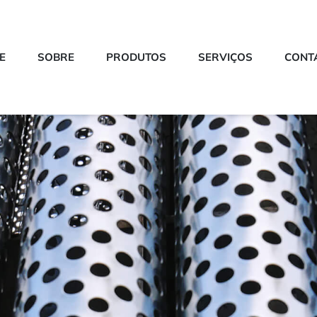
E
SOBRE
PRODUTOS
SERVIÇOS
CONT