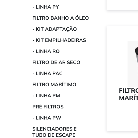
- LINHA PY
FILTRO BANHO A ÓLEO
- KIT ADAPTAÇÃO
- KIT EMPILHADEIRAS
- LINHA RO
FILTRO DE AR SECO
- LINHA PAC
FILTRO MARÍTIMO
FILTR
- LINHA PM
MARÍT
PRÉ FILTROS
- LINHA PW
SILENCIADORES E
TUBO DE ESCAPE