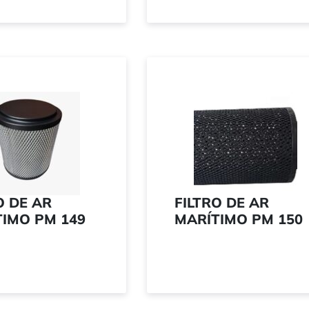
O DE AR
FILTRO DE AR
IMO PM 149
MARÍTIMO PM 150