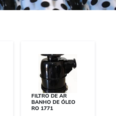
FILTRO DE AR
BANHO DE ÓLEO
RO 1771