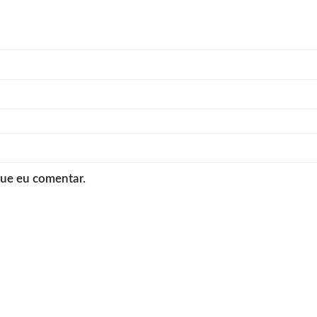
que eu comentar.