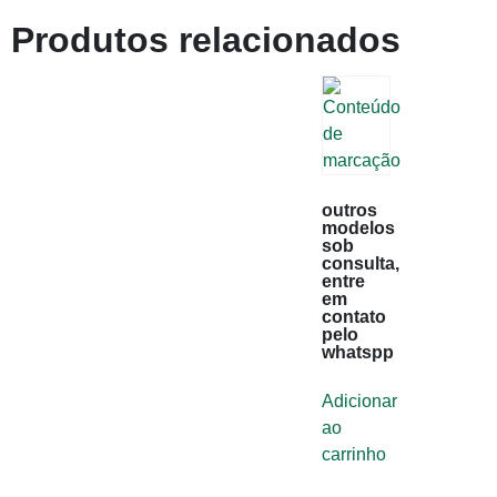
Produtos relacionados
outros
modelos
sob
consulta,
entre
em
contato
pelo
whatspp
Adicionar
ao
carrinho