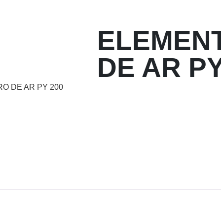
ELEMENT
DE AR PY
RO DE AR PY 200