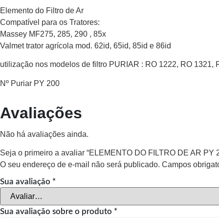
Elemento do Filtro de Ar
Compatível para os Tratores:
Massey MF275, 285, 290 , 85x
Valmet trator agrícola mod. 62id, 65id, 85id e 86id
utilização nos modelos de filtro PURIAR : RO 1222, RO 1321
Nº Puriar PY 200
Avaliações
Não há avaliações ainda.
Seja o primeiro a avaliar “ELEMENTO DO FILTRO DE AR PY 
O seu endereço de e-mail não será publicado.
Campos obrigat
Sua avaliação
*
Sua avaliação sobre o produto
*