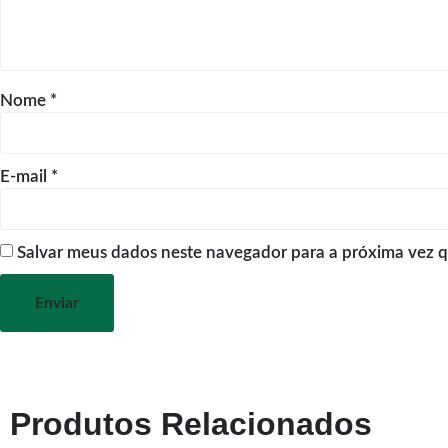
Nome
*
E-mail
*
Salvar meus dados neste navegador para a próxima vez 
Produtos Relacionados