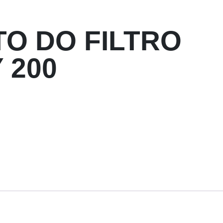
O DO FILTRO
 200