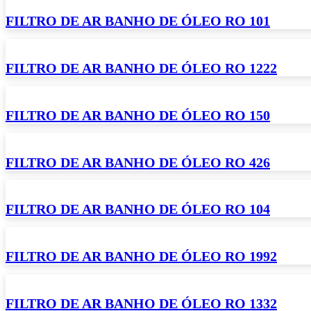
FILTRO DE AR BANHO DE ÓLEO RO 101
FILTRO DE AR BANHO DE ÓLEO RO 1222
FILTRO DE AR BANHO DE ÓLEO RO 150
FILTRO DE AR BANHO DE ÓLEO RO 426
FILTRO DE AR BANHO DE ÓLEO RO 104
FILTRO DE AR BANHO DE ÓLEO RO 1992
FILTRO DE AR BANHO DE ÓLEO RO 1332