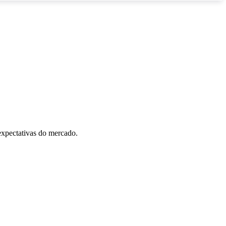
 expectativas do mercado.