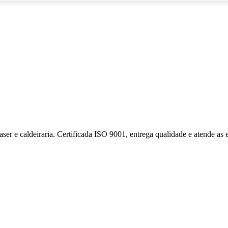
 laser e caldeiraria. Certificada ISO 9001, entrega qualidade e atende as