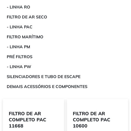
- LINHA RO
FILTRO DE AR SECO
- LINHA PAC
FILTRO MARÍTIMO
- LINHA PM
PRÉ FILTROS
- LINHA PW
SILENCIADORES E TUBO DE ESCAPE
DEMAIS ACESSÓRIOS E COMPONENTES
FILTRO DE AR
FILTRO DE AR
COMPLETO PAC
COMPLETO PAC
11668
10600