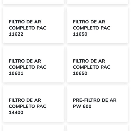
FILTRO DE AR
FILTRO DE AR
COMPLETO PAC
COMPLETO PAC
11622
11650
FILTRO DE AR
FILTRO DE AR
COMPLETO PAC
COMPLETO PAC
10601
10650
FILTRO DE AR
PRE-FILTRO DE AR
COMPLETO PAC
PW 600
14400