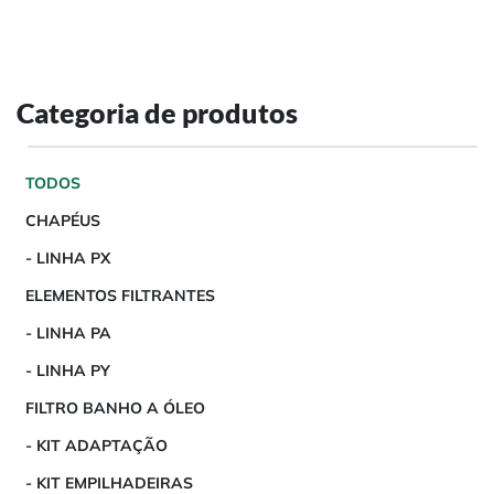
Categoria de produtos
TODOS
CHAPÉUS
- LINHA PX
ELEMENTOS FILTRANTES
- LINHA PA
- LINHA PY
FILTRO BANHO A ÓLEO
- KIT ADAPTAÇÃO
- KIT EMPILHADEIRAS