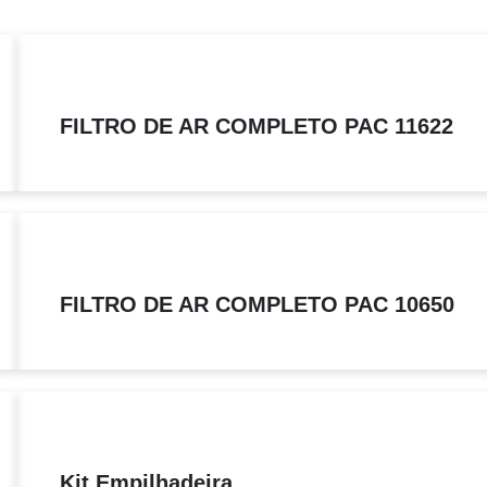
FILTRO DE AR COMPLETO PAC 11622
FILTRO DE AR COMPLETO PAC 10650
Kit Empilhadeira