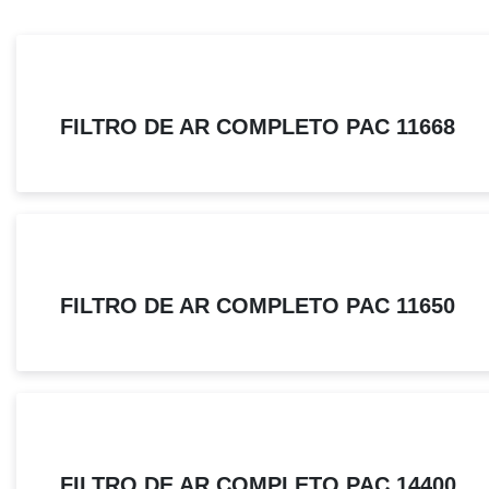
FILTRO DE AR COMPLETO PAC 11668
FILTRO DE AR COMPLETO PAC 11650
FILTRO DE AR COMPLETO PAC 14400