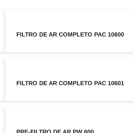
FILTRO DE AR COMPLETO PAC 10600
FILTRO DE AR COMPLETO PAC 10601
PRE-FILTRO DE AR PW 600