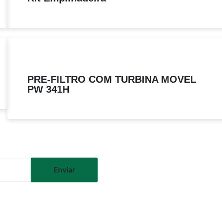
PRE-FILTRO COM TURBINA MOVEL
PW 341H
Enviar