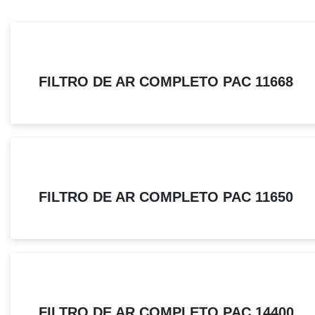
FILTRO DE AR COMPLETO PAC 11668
FILTRO DE AR COMPLETO PAC 11650
FILTRO DE AR COMPLETO PAC 14400