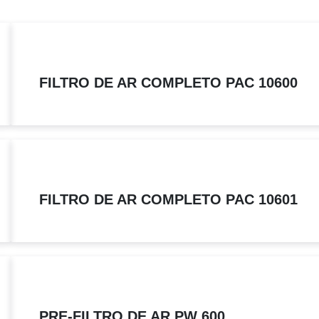
FILTRO DE AR COMPLETO PAC 10600
FILTRO DE AR COMPLETO PAC 10601
PRE-FILTRO DE AR PW 600