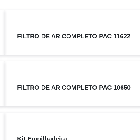
FILTRO DE AR COMPLETO PAC 11622
FILTRO DE AR COMPLETO PAC 10650
Kit Empilhadeira