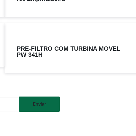
PRE-FILTRO COM TURBINA MOVEL
PW 341H
Enviar