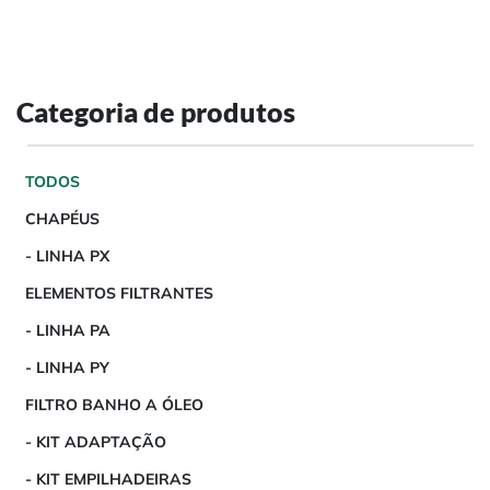
Categoria de produtos
TODOS
CHAPÉUS
- LINHA PX
ELEMENTOS FILTRANTES
- LINHA PA
- LINHA PY
FILTRO BANHO A ÓLEO
- KIT ADAPTAÇÃO
- KIT EMPILHADEIRAS