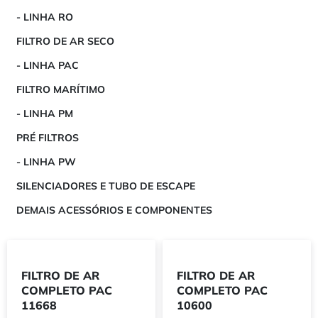
- LINHA RO
FILTRO DE AR SECO
- LINHA PAC
FILTRO MARÍTIMO
- LINHA PM
PRÉ FILTROS
- LINHA PW
SILENCIADORES E TUBO DE ESCAPE
DEMAIS ACESSÓRIOS E COMPONENTES
FILTRO DE AR
FILTRO DE AR
COMPLETO PAC
COMPLETO PAC
11668
10600