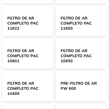
FILTRO DE AR
FILTRO DE AR
COMPLETO PAC
COMPLETO PAC
11622
11650
FILTRO DE AR
FILTRO DE AR
COMPLETO PAC
COMPLETO PAC
10601
10650
FILTRO DE AR
PRE-FILTRO DE AR
COMPLETO PAC
PW 600
14400