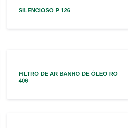
SILENCIOSO P 126
FILTRO DE AR BANHO DE ÓLEO RO
406