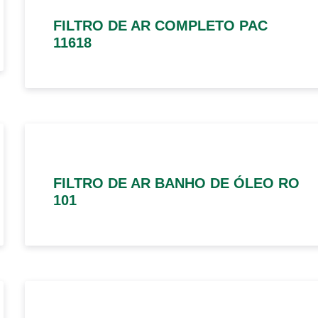
FILTRO DE AR COMPLETO PAC
11618
FILTRO DE AR BANHO DE ÓLEO RO
101