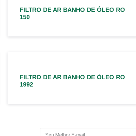
FILTRO DE AR BANHO DE ÓLEO RO
150
FILTRO DE AR BANHO DE ÓLEO RO
1992