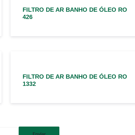
FILTRO DE AR BANHO DE ÓLEO RO
426
FILTRO DE AR BANHO DE ÓLEO RO
1332
Enviar