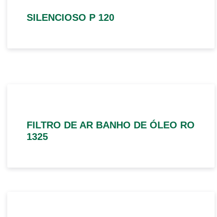
SILENCIOSO P 120
FILTRO DE AR BANHO DE ÓLEO RO
1325